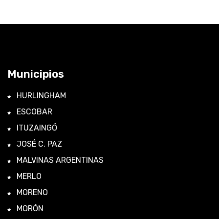
Municipios
HURLINGHAM
ESCOBAR
ITUZAINGÓ
JOSÉ C. PAZ
MALVINAS ARGENTINAS
MERLO
MORENO
MORÓN