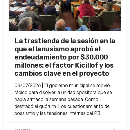
La trastienda de la sesión en la
que el lanusismo aprobó el
endeudamiento por $30.000
millones: el factor Kicillof y los
cambios clave en el proyecto
08/07/2026 | El gobierno municipal se movió
rápido para disolver la unidad opositora que se
había armado la semana pasada. Cómo
destrabó el quórum. Los cuestionamiento del
possismo y las tensiones internas del PJ.