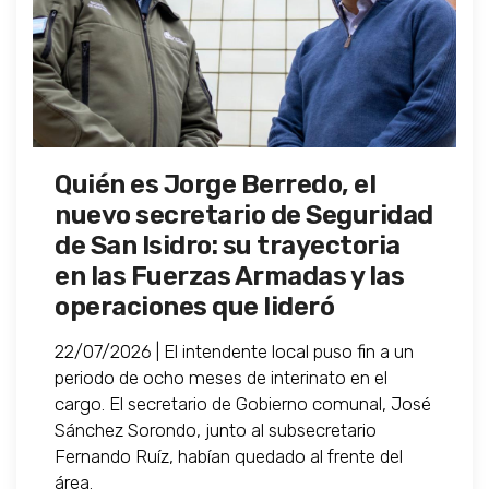
Quién es Jorge Berredo, el
nuevo secretario de Seguridad
de San Isidro: su trayectoria
en las Fuerzas Armadas y las
operaciones que lideró
22/07/2026 | El intendente local puso fin a un
periodo de ocho meses de interinato en el
cargo. El secretario de Gobierno comunal, José
Sánchez Sorondo, junto al subsecretario
Fernando Ruíz, habían quedado al frente del
área.