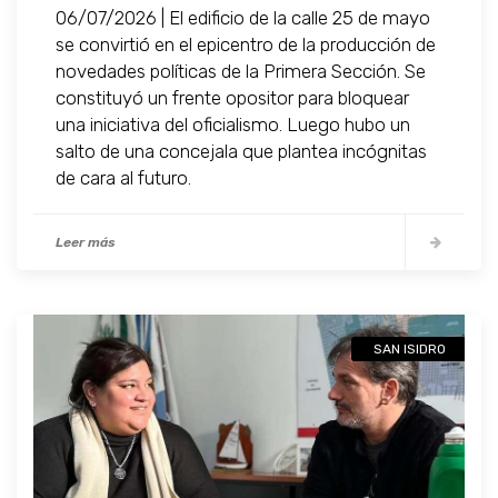
06/07/2026 | El edificio de la calle 25 de mayo
se convirtió en el epicentro de la producción de
novedades políticas de la Primera Sección. Se
constituyó un frente opositor para bloquear
una iniciativa del oficialismo. Luego hubo un
salto de una concejala que plantea incógnitas
de cara al futuro.
Leer más
SAN ISIDRO