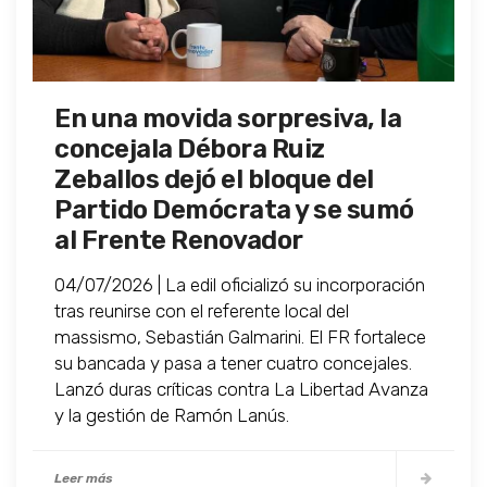
En una movida sorpresiva, la
concejala Débora Ruiz
Zeballos dejó el bloque del
Partido Demócrata y se sumó
al Frente Renovador
04/07/2026 | La edil oficializó su incorporación
tras reunirse con el referente local del
massismo, Sebastián Galmarini. El FR fortalece
su bancada y pasa a tener cuatro concejales.
Lanzó duras críticas contra La Libertad Avanza
y la gestión de Ramón Lanús.
Leer más