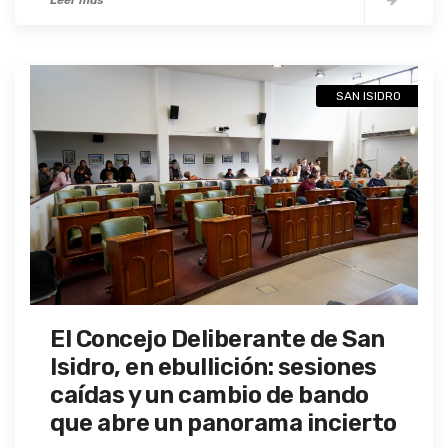
Leer más
SAN ISIDRO
El Concejo Deliberante de San
Isidro, en ebullición: sesiones
caídas y un cambio de bando
que abre un panorama incierto