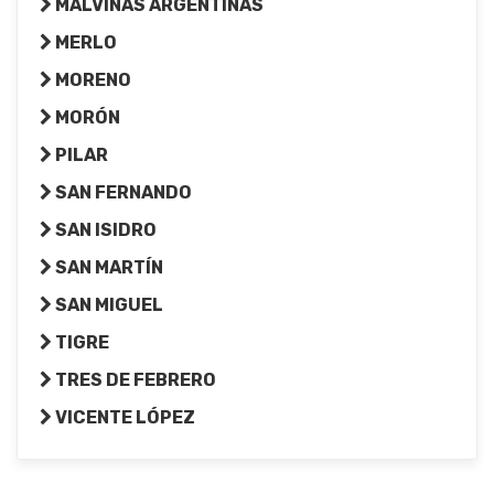
MALVINAS ARGENTINAS
MERLO
MORENO
MORÓN
PILAR
SAN FERNANDO
SAN ISIDRO
SAN MARTÍN
SAN MIGUEL
TIGRE
TRES DE FEBRERO
VICENTE LÓPEZ