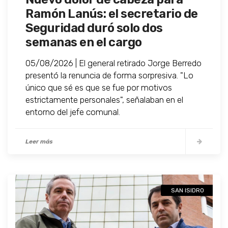
Ramón Lanús: el secretario de
Seguridad duró solo dos
semanas en el cargo
05/08/2026 | El general retirado Jorge Berredo
presentó la renuncia de forma sorpresiva. "Lo
único que sé es que se fue por motivos
estrictamente personales", señalaban en el
entorno del jefe comunal.
Leer más
SAN ISIDRO