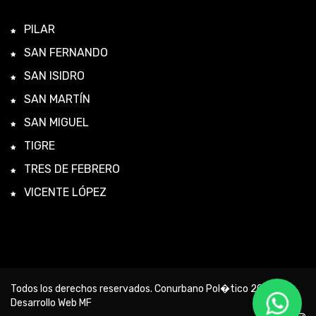
PILAR
SAN FERNANDO
SAN ISIDRO
SAN MARTÍN
SAN MIGUEL
TIGRE
TRES DE FEBRERO
VICENTE LÓPEZ
Todos los derechos reservados. Conurbano Pol�tico 2026 -
Desarrollo Web MF