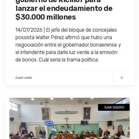
lanzar el endeudamiento de
$30.000 millones
14/07/2026 | El jefe del bloque de concejales
possista Walter Pérez afirmó que hubo una
negociación entre el gobernador bonaerense y
el intendente para darle luz verde a la emisión
de bonos. Cuál sería la trama política.
Leer más
SAN ISIDRO