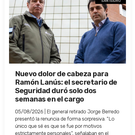
SAN ISIDRO
Nuevo dolor de cabeza para
Ramón Lanús: el secretario de
Seguridad duró solo dos
semanas en el cargo
05/08/2026 | El general retirado Jorge Berredo
presentó la renuncia de forma sorpresiva. "Lo
único que sé es que se fue por motivos
estrictamente personales", señalaban en el