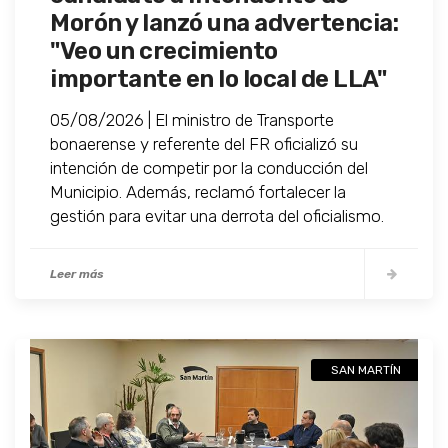
Morón y lanzó una advertencia:
"Veo un crecimiento
importante en lo local de LLA"
05/08/2026 | El ministro de Transporte
bonaerense y referente del FR oficializó su
intención de competir por la conducción del
Municipio. Además, reclamó fortalecer la
gestión para evitar una derrota del oficialismo.
Leer más
SAN MARTÍN