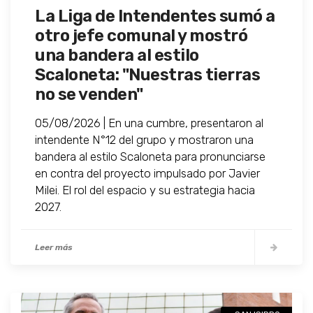
La Liga de Intendentes sumó a
otro jefe comunal y mostró
una bandera al estilo
Scaloneta: "Nuestras tierras
no se venden"
05/08/2026 | En una cumbre, presentaron al
intendente N°12 del grupo y mostraron una
bandera al estilo Scaloneta para pronunciarse
en contra del proyecto impulsado por Javier
Milei. El rol del espacio y su estrategia hacia
2027.
Leer más