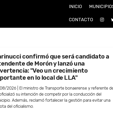
INICIO
MUNICIPIO
CONTACTO
rinucci confirmó que será candidato a
tendente de Morón y lanzó una
vertencia: "Veo un crecimiento
portante en lo local de LLA"
08/2026 | El ministro de Transporte bonaerense y referente de
oficializó su intención de competir por la conducción del
icipio. Además, reclamó fortalecer la gestión para evitar una
ota del oficialismo.