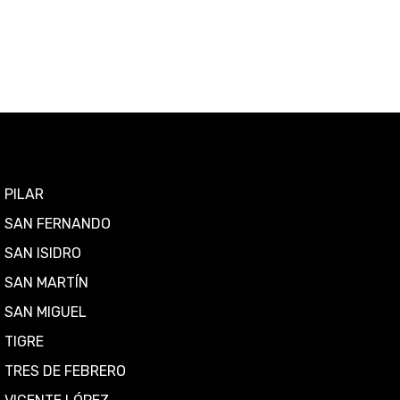
PILAR
SAN FERNANDO
SAN ISIDRO
SAN MARTÍN
SAN MIGUEL
TIGRE
TRES DE FEBRERO