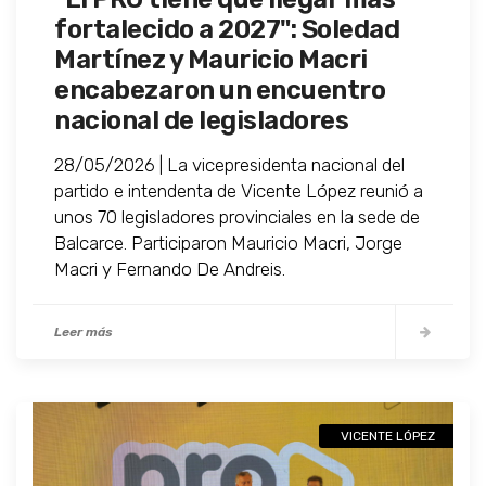
fortalecido a 2027": Soledad
Martínez y Mauricio Macri
encabezaron un encuentro
nacional de legisladores
28/05/2026 | La vicepresidenta nacional del
partido e intendenta de Vicente López reunió a
unos 70 legisladores provinciales en la sede de
Balcarce. Participaron Mauricio Macri, Jorge
Macri y Fernando De Andreis.
Leer más
VICENTE LÓPEZ