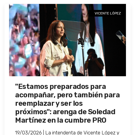
VICENTE LÓPEZ
"Estamos preparados para
acompañar, pero también para
reemplazar y ser los
próximos": arenga de Soledad
Martínez en la cumbre PRO
19/03/2026 | La intendenta de Vicente López y