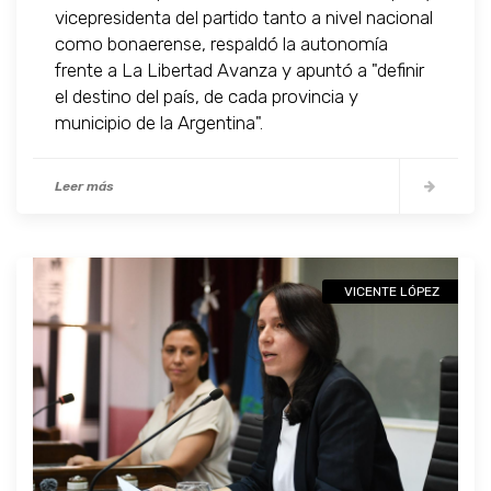
vicepresidenta del partido tanto a nivel nacional
como bonaerense, respaldó la autonomía
frente a La Libertad Avanza y apuntó a "definir
el destino del país, de cada provincia y
municipio de la Argentina".
Leer más
VICENTE LÓPEZ