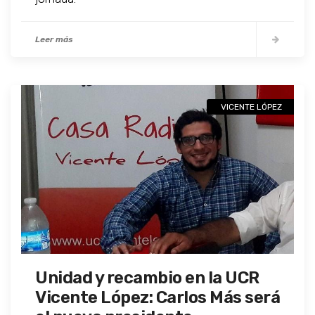
Leer más
VICENTE LÓPEZ
Unidad y recambio en la UCR
Vicente López: Carlos Más será