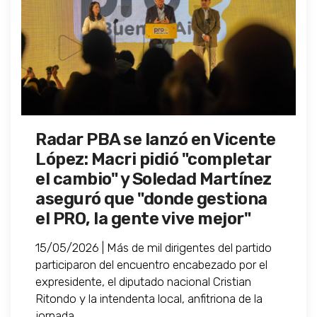
Radar PBA se lanzó en Vicente
López: Macri pidió "completar
el cambio" y Soledad Martínez
aseguró que "donde gestiona
el PRO, la gente vive mejor"
15/05/2026 | Más de mil dirigentes del partido
participaron del encuentro encabezado por el
expresidente, el diputado nacional Cristian
Ritondo y la intendenta local, anfitriona de la
jornada.