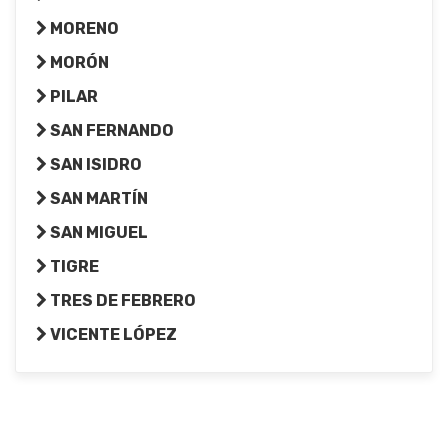
MORENO
MORÓN
PILAR
SAN FERNANDO
SAN ISIDRO
SAN MARTÍN
SAN MIGUEL
TIGRE
TRES DE FEBRERO
VICENTE LÓPEZ