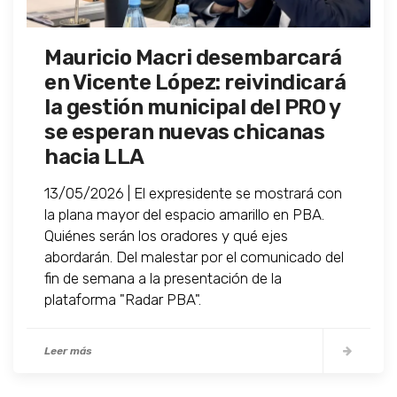
Mauricio Macri desembarcará
en Vicente López: reivindicará
la gestión municipal del PRO y
se esperan nuevas chicanas
hacia LLA
13/05/2026 | El expresidente se mostrará con
la plana mayor del espacio amarillo en PBA.
Quiénes serán los oradores y qué ejes
abordarán. Del malestar por el comunicado del
fin de semana a la presentación de la
plataforma "Radar PBA".
Leer más