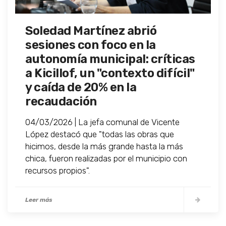
Soledad Martínez abrió
sesiones con foco en la
autonomía municipal: críticas
a Kicillof, un "contexto difícil"
y caída de 20% en la
recaudación
04/03/2026 | La jefa comunal de Vicente
López destacó que "todas las obras que
hicimos, desde la más grande hasta la más
chica, fueron realizadas por el municipio con
recursos propios".
Leer más