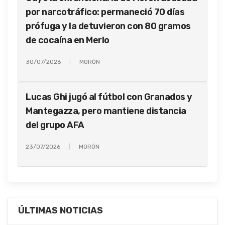
por narcotráfico: permaneció 70 días
prófuga y la detuvieron con 80 gramos
de cocaína en Merlo
30/07/2026
MORÓN
Lucas Ghi jugó al fútbol con Granados y
Mantegazza, pero mantiene distancia
del grupo AFA
23/07/2026
MORÓN
ÚLTIMAS NOTICIAS