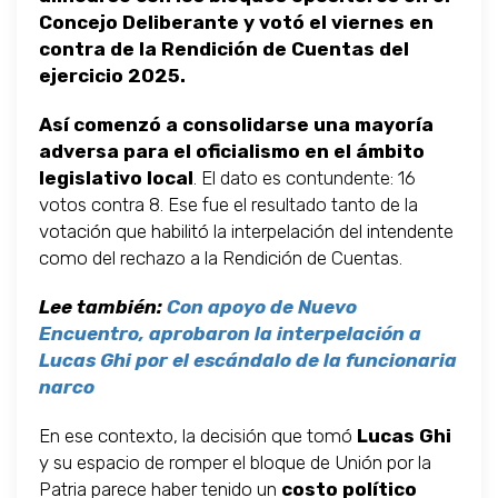
Concejo Deliberante y votó el viernes en
contra de la Rendición de Cuentas del
ejercicio 2025.
Así comenzó a consolidarse una mayoría
adversa para el oficialismo en el ámbito
legislativo local
. El dato es contundente: 16
votos contra 8. Ese fue el resultado tanto de la
votación que habilitó la interpelación del intendente
como del rechazo a la Rendición de Cuentas.
Lee también:
Con apoyo de Nuevo
Encuentro, aprobaron la interpelación a
Lucas Ghi por el escándalo de la funcionaria
narco
En ese contexto, la decisión que tomó
Lucas Ghi
y su espacio de romper el bloque de Unión por la
Patria parece haber tenido un
costo político