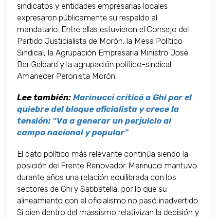
sindicatos y entidades empresarias locales
expresaron públicamente su respaldo al
mandatario. Entre ellas estuvieron el Consejo del
Partido Justicialista de Morón, la Mesa Político
Sindical, la Agrupación Empresaria Ministro José
Ber Gelbard y la agrupación político-sindical
Amanecer Peronista Morón.
Lee también:
Marinucci criticó a Ghi por el
quiebre del bloque oficialista y crece la
tensión: "Va a generar un perjuicio al
campo nacional y popular"
El dato político más relevante continúa siendo la
posición del Frente Renovador. Marinucci mantuvo
durante años una relación equilibrada con los
sectores de Ghi y Sabbatella, por lo que su
alineamiento con el oficialismo no pasó inadvertido.
Si bien dentro del massismo relativizan la decisión y