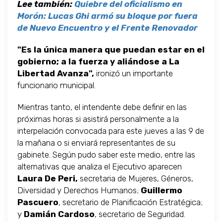
Lee también:
Quiebre del oficialismo en
Morón: Lucas Ghi armó su bloque por fuera
de Nuevo Encuentro y el Frente Renovador
"Es la única manera que puedan estar en el
gobierno; a la fuerza y aliándose a La
Libertad Avanza",
ironizó un importante
funcionario municipal.
Mientras tanto, el intendente debe definir en las
próximas horas si asistirá personalmente a la
interpelación convocada para este jueves a las 9 de
la mañana o si enviará representantes de su
gabinete. Según pudo saber este medio, entre las
alternativas que analiza el Ejecutivo aparecen
Laura De Peri,
secretaria de Mujeres, Géneros,
Diversidad y Derechos Humanos;
Guillermo
Pascuero
, secretario de Planificación Estratégica;
y
Damián Cardoso
, secretario de Seguridad.