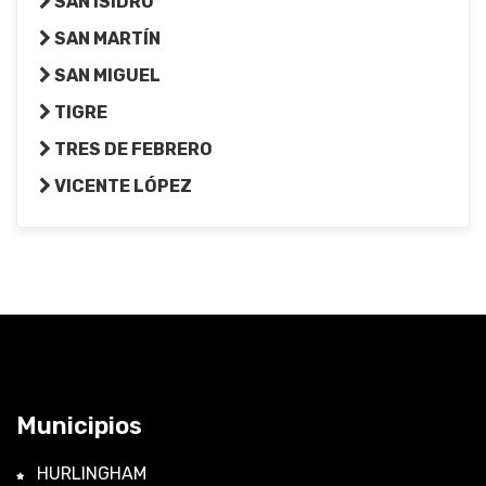
SAN ISIDRO
SAN MARTÍN
SAN MIGUEL
TIGRE
TRES DE FEBRERO
VICENTE LÓPEZ
Municipios
HURLINGHAM