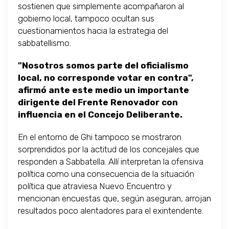
sostienen que simplemente acompañaron al
gobierno local, tampoco ocultan sus
cuestionamientos hacia la estrategia del
sabbatellismo.
"Nosotros somos parte del oficialismo
local, no corresponde votar en contra",
afirmó ante este medio un importante
dirigente del Frente Renovador con
influencia en el Concejo Deliberante.
En el entorno de Ghi tampoco se mostraron
sorprendidos por la actitud de los concejales que
responden a Sabbatella. Allí interpretan la ofensiva
política como una consecuencia de la situación
política que atraviesa Nuevo Encuentro y
mencionan encuestas que, según aseguran, arrojan
resultados poco alentadores para el exintendente.