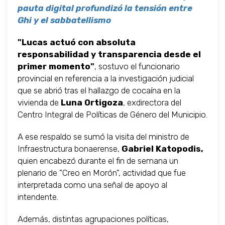
pauta digital profundizó la tensión entre
Ghi y el sabbatellismo
"Lucas actuó con absoluta
responsabilidad y transparencia desde el
primer momento"
, sostuvo el funcionario
provincial en referencia a la investigación judicial
que se abrió tras el hallazgo de cocaína en la
vivienda de
Luna Ortigoza
, exdirectora del
Centro Integral de Políticas de Género del Municipio.
A ese respaldo se sumó la visita del ministro de
Infraestructura bonaerense,
Gabriel Katopodis,
quien encabezó durante el fin de semana un
plenario de "Creo en Morón", actividad que fue
interpretada como una señal de apoyo al
intendente.
Además, distintas agrupaciones políticas,