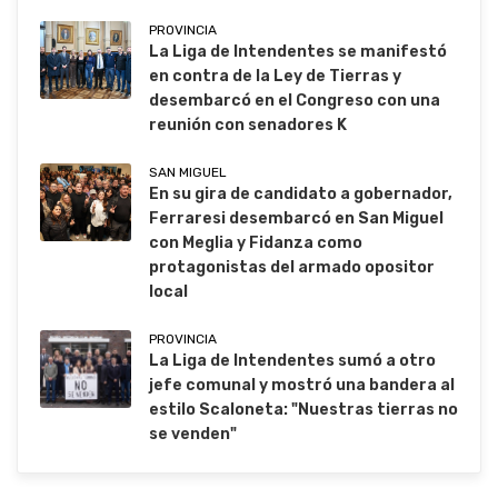
PROVINCIA
La Liga de Intendentes se manifestó
en contra de la Ley de Tierras y
desembarcó en el Congreso con una
reunión con senadores K
SAN MIGUEL
En su gira de candidato a gobernador,
Ferraresi desembarcó en San Miguel
con Meglia y Fidanza como
protagonistas del armado opositor
local
PROVINCIA
La Liga de Intendentes sumó a otro
jefe comunal y mostró una bandera al
estilo Scaloneta: "Nuestras tierras no
se venden"