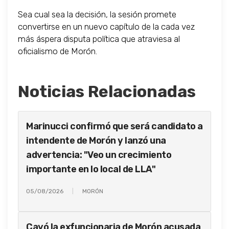
Sea cual sea la decisión, la sesión promete
convertirse en un nuevo capítulo de la cada vez
más áspera disputa política que atraviesa al
oficialismo de Morón.
Noticias Relacionadas
Marinucci confirmó que será candidato a
intendente de Morón y lanzó una
advertencia: "Veo un crecimiento
importante en lo local de LLA"
05/08/2026
MORÓN
Cayó la exfuncionaria de Morón acusada