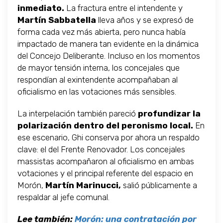
inmediato.
La fractura entre el intendente y
Martín Sabbatella
lleva años y se expresó de
forma cada vez más abierta, pero nunca había
impactado de manera tan evidente en la dinámica
del Concejo Deliberante. Incluso en los momentos
de mayor tensión interna, los concejales que
respondían al exintendente acompañaban al
oficialismo en las votaciones más sensibles.
La interpelación también pareció
profundizar la
polarización dentro del peronismo local.
En
ese escenario, Ghi conserva por ahora un respaldo
clave: el del Frente Renovador. Los concejales
massistas acompañaron al oficialismo en ambas
votaciones y el principal referente del espacio en
Morón,
Martín Marinucci,
salió públicamente a
respaldar al jefe comunal.
Lee también:
Morón: una contratación por