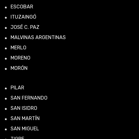
ESCOBAR
ITUZAINGÓ
JOSÉ C. PAZ
MALVINAS ARGENTINAS
MERLO
MORENO
MORÓN
PILAR
SAN FERNANDO
SAN ISIDRO
SAN MARTÍN
SAN MIGUEL
TIGRE