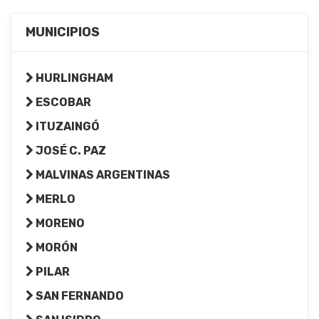
MUNICIPIOS
HURLINGHAM
ESCOBAR
ITUZAINGÓ
JOSÉ C. PAZ
MALVINAS ARGENTINAS
MERLO
MORENO
MORÓN
PILAR
SAN FERNANDO