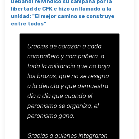
Debandi reivindicó su campaña por la
libertad de CFK e hizo un llamado a la
unidad: "El mejor camino se construye
entre todos"
Gracias de corazón a cada
compañero y compañera, a
toda la militancia que no baja
los brazos, que no se resigna
a la derrota y que demuestra
día a día que cuando el
peronismo se organiza, el
peronismo gana.
Gracias a quienes integraron