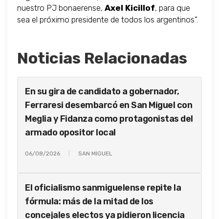
nuestro PJ bonaerense,
Axel Kicillof
, para que
sea el próximo presidente de todos los argentinos".
Noticias Relacionadas
En su gira de candidato a gobernador,
Ferraresi desembarcó en San Miguel con
Meglia y Fidanza como protagonistas del
armado opositor local
06/08/2026
SAN MIGUEL
El oficialismo sanmiguelense repite la
fórmula: más de la mitad de los
concejales electos ya pidieron licencia