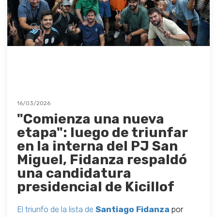
16/03/2026
"Comienza una nueva
etapa": luego de triunfar
en la interna del PJ San
Miguel, Fidanza respaldó
una candidatura
presidencial de Kicillof
El triunfo de la lista de
Santiago Fidanza
por