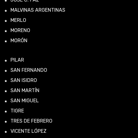
MALVINAS ARGENTINAS
MERLO
MORENO
MORÓN
PILAR
SAN FERNANDO
SAN ISIDRO
SAN MARTÍN
SAN MIGUEL
TIGRE
TRES DE FEBRERO
VICENTE LÓPEZ