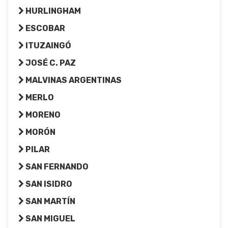
HURLINGHAM
ESCOBAR
ITUZAINGÓ
JOSÉ C. PAZ
MALVINAS ARGENTINAS
MERLO
MORENO
MORÓN
PILAR
SAN FERNANDO
SAN ISIDRO
SAN MARTÍN
SAN MIGUEL