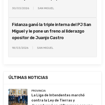
30/03/2026
SAN MIGUEL
Fidanza ganó la triple interna del PJ San
Miguel y le pone un freno al liderazgo
opositor de Juanjo Castro
18/03/2026
SAN MIGUEL
ÚLTIMAS NOTICIAS
PROVINCIA
La Liga de Intendentes marchó
contra la Ley de Tierras y