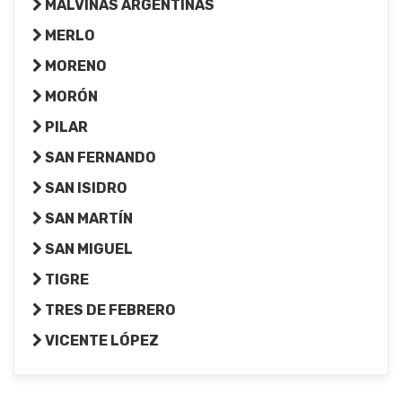
MALVINAS ARGENTINAS
MERLO
MORENO
MORÓN
PILAR
SAN FERNANDO
SAN ISIDRO
SAN MARTÍN
SAN MIGUEL
TIGRE
TRES DE FEBRERO
VICENTE LÓPEZ