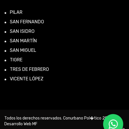
PILAR
SAN FERNANDO
SAN ISIDRO
SAN MARTÍN
SAN MIGUEL
TIGRE
TRES DE FEBRERO
VICENTE LÓPEZ
Todos los derechos reservados. Conurbano Pol�tico 2026 -
Desarrollo Web MF