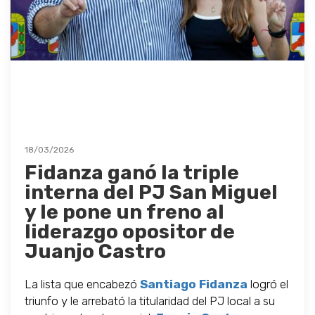
18/03/2026
Fidanza ganó la triple
interna del PJ San Miguel
y le pone un freno al
liderazgo opositor de
Juanjo Castro
La lista que encabezó
Santiago Fidanza
logró el
triunfo y le arrebató la titularidad del PJ local a su