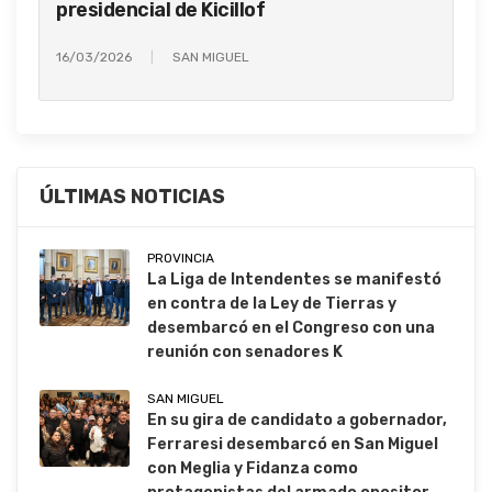
presidencial de Kicillof
16/03/2026
SAN MIGUEL
ÚLTIMAS NOTICIAS
PROVINCIA
La Liga de Intendentes se manifestó
en contra de la Ley de Tierras y
desembarcó en el Congreso con una
reunión con senadores K
SAN MIGUEL
En su gira de candidato a gobernador,
Ferraresi desembarcó en San Miguel
con Meglia y Fidanza como