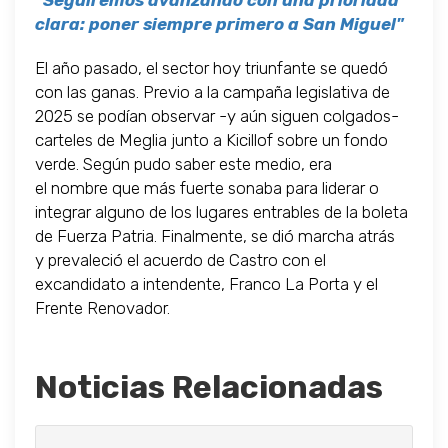
"Seguiremos avanzando con una prioridad
clara: poner siempre primero a San Miguel"
El año pasado, el sector hoy triunfante se quedó
con las ganas. Previo a la campaña legislativa de
2025 se podían observar -y aún siguen colgados-
carteles de Meglia junto a Kicillof sobre un fondo
verde. Según pudo saber este medio, era
el nombre que más fuerte sonaba para liderar o
integrar alguno de los lugares entrables de la boleta
de Fuerza Patria. Finalmente, se dió marcha atrás
y prevaleció el acuerdo de Castro con el
excandidato a intendente, Franco La Porta y el
Frente Renovador.
Noticias Relacionadas