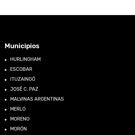
Municipios
HURLINGHAM
ESCOBAR
ITUZAINGÓ
JOSÉ C. PAZ
MALVINAS ARGENTINAS
MERLO
MORENO
MORÓN