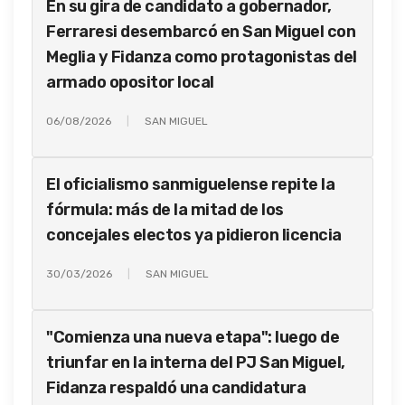
En su gira de candidato a gobernador,
Ferraresi desembarcó en San Miguel con
Meglia y Fidanza como protagonistas del
armado opositor local
06/08/2026
SAN MIGUEL
El oficialismo sanmiguelense repite la
fórmula: más de la mitad de los
concejales electos ya pidieron licencia
30/03/2026
SAN MIGUEL
"Comienza una nueva etapa": luego de
triunfar en la interna del PJ San Miguel,
Fidanza respaldó una candidatura