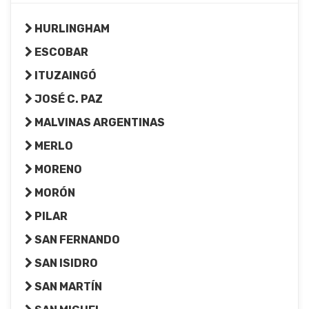
HURLINGHAM
ESCOBAR
ITUZAINGÓ
JOSÉ C. PAZ
MALVINAS ARGENTINAS
MERLO
MORENO
MORÓN
PILAR
SAN FERNANDO
SAN ISIDRO
SAN MARTÍN