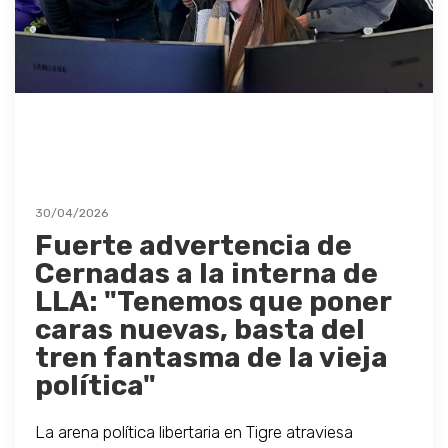
30/04/2026
Fuerte advertencia de
Cernadas a la interna de
LLA: "Tenemos que poner
caras nuevas, basta del
tren fantasma de la vieja
política"
La arena política libertaria en Tigre atraviesa