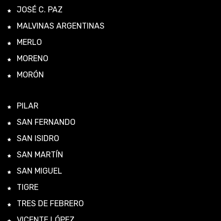
JOSÉ C. PAZ
MALVINAS ARGENTINAS
MERLO
MORENO
MORÓN
PILAR
SAN FERNANDO
SAN ISIDRO
SAN MARTÍN
SAN MIGUEL
TIGRE
TRES DE FEBRERO
VICENTE LÓPEZ