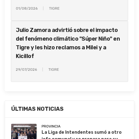
01/08/2026
TIGRE
Julio Zamora advirtió sobre el impacto
del fenómeno climático "Súper Niño" en
Tigre y les hizo reclamos a Milei y a
Kicillof
29/07/2026
TIGRE
ÚLTIMAS NOTICIAS
PROVINCIA
La Liga de Intendentes sumó a otro