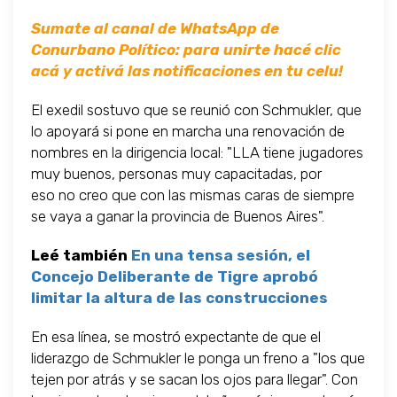
Sumate al canal de WhatsApp de
Conurbano Político: para unirte hacé clic
acá y activá las notificaciones en tu celu!
El exedil sostuvo que se reunió con Schmukler, que
lo apoyará si pone en marcha una renovación de
nombres en la dirigencia local: "LLA tiene jugadores
muy buenos, personas muy capacitadas, por
eso no creo que con las mismas caras de siempre
se vaya a ganar la provincia de Buenos Aires".
Leé también
En una tensa sesión, el
Concejo Deliberante de Tigre aprobó
limitar la altura de las construcciones
En esa línea, se mostró expectante de que el
liderazgo de Schmukler le ponga un freno a "los que
tejen por atrás y se sacan los ojos para llegar". Con