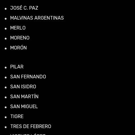
JOSÉ C. PAZ
MALVINAS ARGENTINAS
MERLO
MORENO
MORÓN
PILAR
SAN FERNANDO
SAN ISIDRO
SAN MARTÍN
SAN MIGUEL
TIGRE
TRES DE FEBRERO