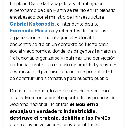
En pleno Día de la Trabajadora y el Trabajador,
el peronismo de San Martín se reunió en un plenario
encabezado por el ministro de Infraestructura
Gabriel Katopodis
, el intendente distrital
Fernando Moreira
y referentes de todas las
organizaciones que integran el PJ local. El
encuentro se dio en un contexto de fuerte crisis
social y económica, donde los dirigentes llamaron a
"reflexionar, organizarse y reafirmar una convicción
profunda: frente a un modelo de crueldad y ajuste y
destrucción, el peronismo tiene la responsabilidad
de construir una alternativa para nuestro pueblo".
Durante la jornada, los referentes del peronismo
local advirtieron sobre el impacto de las políticas del
Gobierno nacional. "Mientras
el Gobierno
empuja un verdadero industricidio,
destruye el trabajo, debilita a las PyMEs
,
ataca a las universidades, ajusta a jubilados,