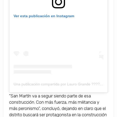
Ver esta publicación en Instagram
Una publicación compartida por Lauro Grande ?????????????????? (@laurograndeok)
"San Martín va a seguir siendo parte de esa
construcción. Con más fuerza, más militancia y
más peronismo", concluyó, dejando en claro que el
distrito buscará ser protagonista en la construcción