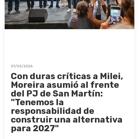
01/05/2026
Con duras críticas a Milei,
Moreira asumió al frente
del PJ de San Martín:
"Tenemos la
responsabilidad de
construir una alternativa
para 2027"