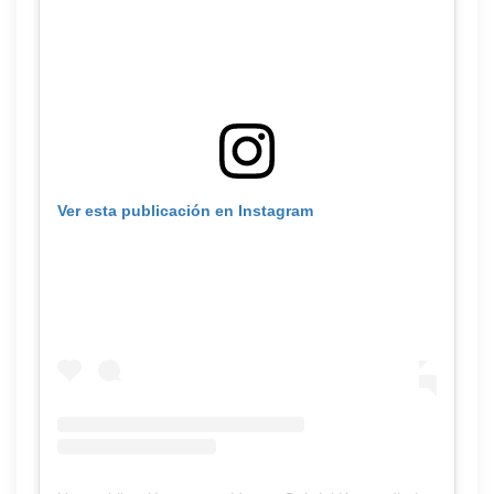
Ver esta publicación en Instagram