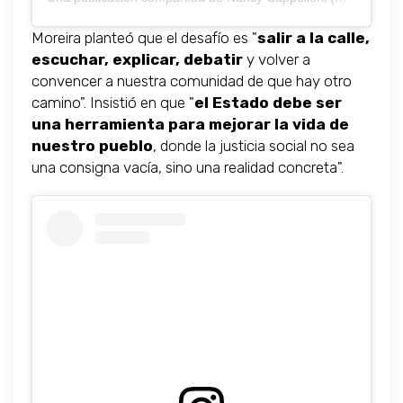
Moreira planteó que el desafío es "
salir a la calle,
escuchar, explicar, debatir
y volver a
convencer a nuestra comunidad de que hay otro
camino". Insistió en que "
el Estado debe ser
una herramienta para mejorar la vida de
nuestro pueblo
, donde la justicia social no sea
una consigna vacía, sino una realidad concreta".