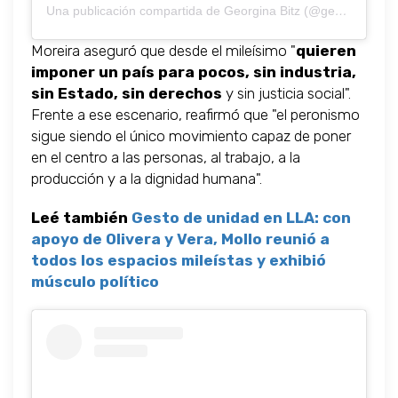
Una publicación compartida de Georgina Bitz (@georgibitz)
Moreira aseguró que desde el mileísimo "
quieren
imponer un país para pocos, sin industria,
sin Estado, sin derechos
y sin justicia social".
Frente a ese escenario, reafirmó que "el peronismo
sigue siendo el único movimiento capaz de poner
en el centro a las personas, al trabajo, a la
producción y a la dignidad humana".
Leé también
Gesto de unidad en LLA: con
apoyo de Olivera y Vera, Mollo reunió a
todos los espacios mileístas y exhibió
músculo político