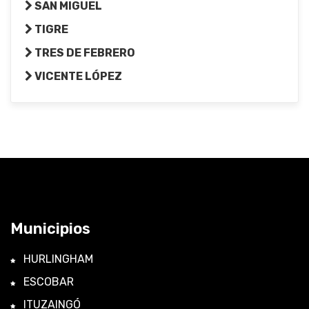
SAN MIGUEL
TIGRE
TRES DE FEBRERO
VICENTE LÓPEZ
Municipios
HURLINGHAM
ESCOBAR
ITUZAINGÓ