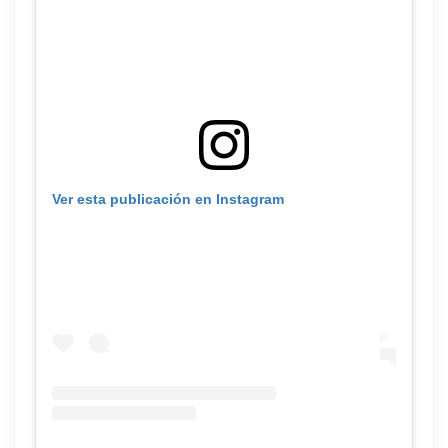
Ver esta publicación en Instagram