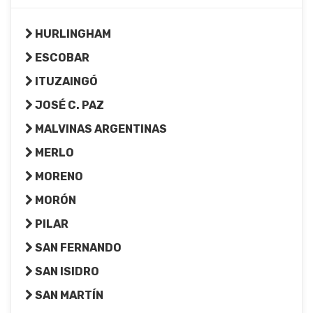
HURLINGHAM
ESCOBAR
ITUZAINGÓ
JOSÉ C. PAZ
MALVINAS ARGENTINAS
MERLO
MORENO
MORÓN
PILAR
SAN FERNANDO
SAN ISIDRO
SAN MARTÍN