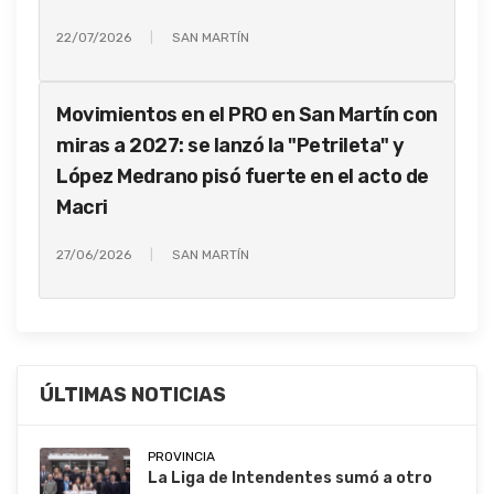
22/07/2026
SAN MARTÍN
Movimientos en el PRO en San Martín con
miras a 2027: se lanzó la "Petrileta" y
López Medrano pisó fuerte en el acto de
Macri
27/06/2026
SAN MARTÍN
ÚLTIMAS NOTICIAS
PROVINCIA
La Liga de Intendentes sumó a otro