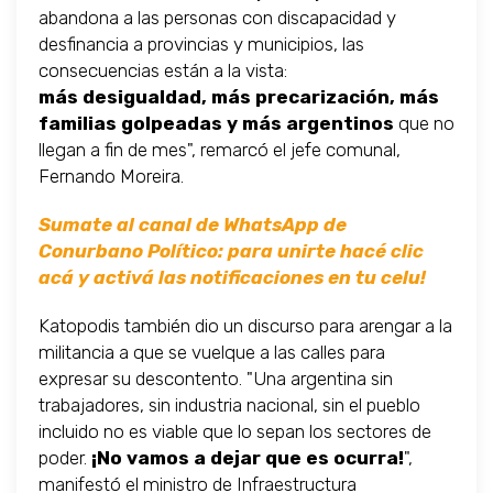
abandona a las personas con discapacidad y
desfinancia a provincias y municipios, las
consecuencias están a la vista:
más desigualdad, más precarización, más
familias golpeadas y más argentinos
que no
llegan a fin de mes", remarcó el jefe comunal,
Fernando Moreira.
Sumate al canal de WhatsApp de
Conurbano Político: para unirte hacé clic
acá y activá las notificaciones en tu celu!
Katopodis también dio un discurso para arengar a la
militancia a que se vuelque a las calles para
expresar su descontento. "Una argentina sin
trabajadores, sin industria nacional, sin el pueblo
incluido no es viable que lo sepan los sectores de
poder.
¡No vamos a dejar que es ocurra!
",
manifestó el ministro de Infraestructura