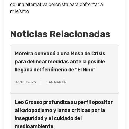
de una alternativa peronista para enfrentar al
mileísmo.
Noticias Relacionadas
Moreira convocó a una Mesa de Crisis
para delinear medidas ante la posible
llegada del fenómeno de "El Niño"
03/08/2026
SAN MARTÍN
Leo Grosso profundiza su perfil opositor
al katopodismo y lanza críticas por la
inseguridad y el cuidado del
medioambiente