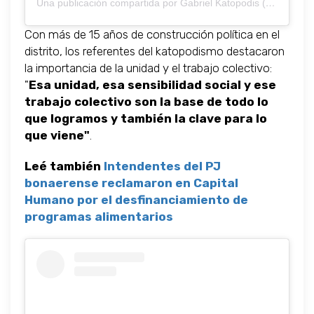
Una publicación compartida por Gabriel Katopodis (@gabriel_katopodis)
Con más de 15 años de construcción política en el
distrito, los referentes del katopodismo destacaron
la importancia de la unidad y el trabajo colectivo:
"
Esa unidad, esa sensibilidad social y ese
trabajo colectivo son la base de todo lo
que logramos y también la clave para lo
que viene"
.
Leé también
Intendentes del PJ
bonaerense reclamaron en Capital
Humano por el desfinanciamiento de
programas alimentarios