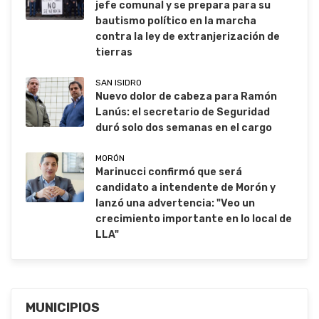
jefe comunal y se prepara para su
bautismo político en la marcha
contra la ley de extranjerización de
tierras
SAN ISIDRO
Nuevo dolor de cabeza para Ramón
Lanús: el secretario de Seguridad
duró solo dos semanas en el cargo
MORÓN
Marinucci confirmó que será
candidato a intendente de Morón y
lanzó una advertencia: "Veo un
crecimiento importante en lo local de
LLA"
MUNICIPIOS