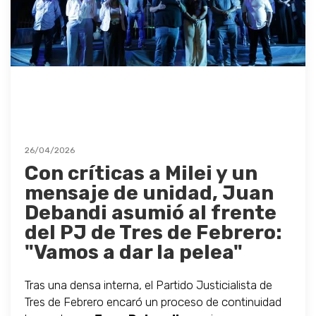
26/04/2026
Con críticas a Milei y un
mensaje de unidad, Juan
Debandi asumió al frente
del PJ de Tres de Febrero:
"Vamos a dar la pelea"
Tras una densa interna, el Partido Justicialista de
Tres de Febrero encaró un proceso de continuidad