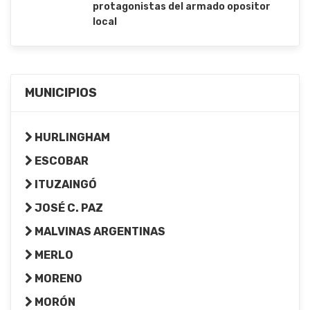
protagonistas del armado opositor
local
MUNICIPIOS
HURLINGHAM
ESCOBAR
ITUZAINGÓ
JOSÉ C. PAZ
MALVINAS ARGENTINAS
MERLO
MORENO
MORÓN