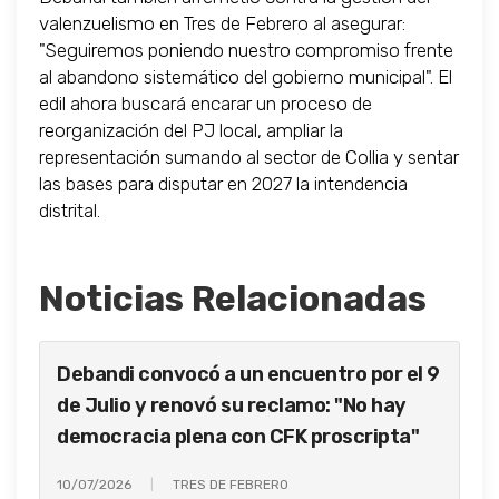
valenzuelismo en Tres de Febrero al asegurar:
"Seguiremos poniendo nuestro compromiso frente
al abandono sistemático del gobierno municipal". El
edil ahora buscará encarar un proceso de
reorganización del PJ local, ampliar la
representación sumando al sector de Collia y sentar
las bases para disputar en 2027 la intendencia
distrital.
Noticias Relacionadas
Debandi convocó a un encuentro por el 9
de Julio y renovó su reclamo: "No hay
democracia plena con CFK proscripta"
10/07/2026
TRES DE FEBRERO