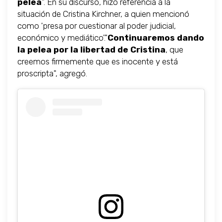
pelea
". En su discurso, hizo referencia a la
situación de Cristina Kirchner, a quien mencionó
como 'presa por cuestionar al poder judicial,
económico y mediático'."
Continuaremos dando
la pelea por la libertad de Cristina
, que
creemos firmemente que es inocente y está
proscripta", agregó.