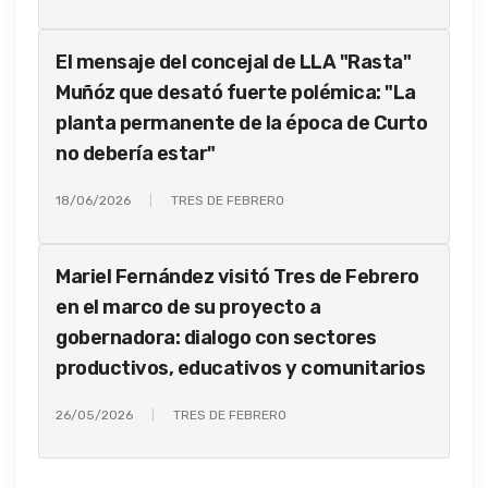
El mensaje del concejal de LLA "Rasta"
Muñóz que desató fuerte polémica: "La
planta permanente de la época de Curto
no debería estar"
18/06/2026
TRES DE FEBRERO
Mariel Fernández visitó Tres de Febrero
en el marco de su proyecto a
gobernadora: dialogo con sectores
productivos, educativos y comunitarios
26/05/2026
TRES DE FEBRERO