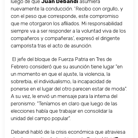
luego de que
Juan Debandi
asumiera
nuevamente la conducción. 'Recibo con orgullo, y
con el peso que corresponde, este compromiso
que me otorgaron los afiliados. Mi responsabilidad
siempre va a ser responder a la voluntad viva de los
compañeros y compañeras', expresó el dirigente
camporista tras el acto de asunción.
El jefe del bloque de Fuerza Patria en Tres de
Febrero consideró que su asunción tiene lugar "en
un momento en que el ajuste, la violencia, la
sobrerbia, el individualismo, la incapacidad de
ponerse en el lugar del otro parecen estar de moda".
A su vez, le envió un mensaje para la interna del
peronismo: "Teníamos en claro que luego de las
elecciones había que trabajar en consolidar la
unidad del campo popular".
Debandi habló de la crisis económica que atraviesa