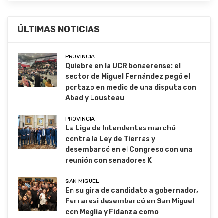
ÚLTIMAS NOTICIAS
PROVINCIA
Quiebre en la UCR bonaerense: el
sector de Miguel Fernández pegó el
portazo en medio de una disputa con
Abad y Lousteau
PROVINCIA
La Liga de Intendentes marchó
contra la Ley de Tierras y
desembarcó en el Congreso con una
reunión con senadores K
SAN MIGUEL
En su gira de candidato a gobernador,
Ferraresi desembarcó en San Miguel
con Meglia y Fidanza como