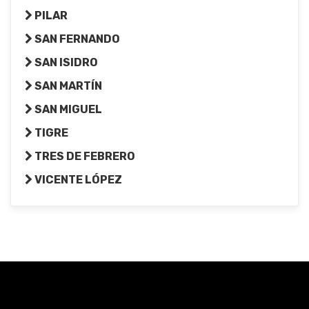
PILAR
SAN FERNANDO
SAN ISIDRO
SAN MARTÍN
SAN MIGUEL
TIGRE
TRES DE FEBRERO
VICENTE LÓPEZ