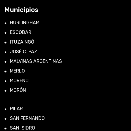
Municipios
HURLINGHAM
ESCOBAR
ITUZAINGÓ
JOSÉ C. PAZ
MALVINAS ARGENTINAS
MERLO
MORENO
MORÓN
PILAR
SAN FERNANDO
SAN ISIDRO